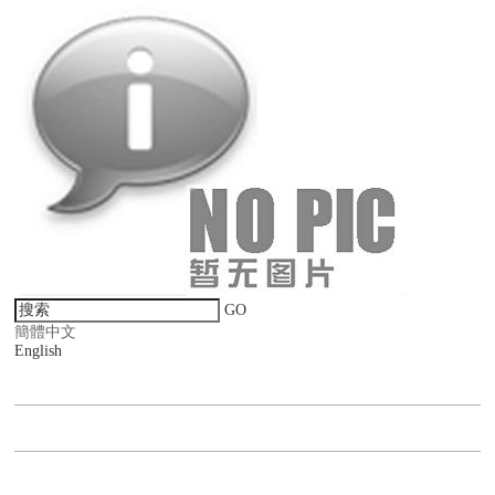
GO
簡體中文
English
新聞動態
產品展示
聯系我們